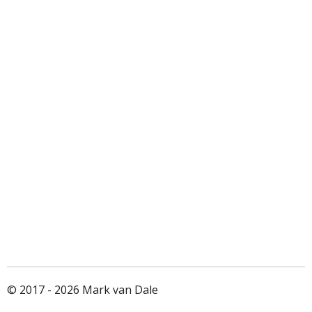
© 2017 - 2026 Mark van Dale